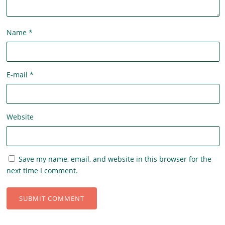
Name
*
E-mail
*
Website
Save my name, email, and website in this browser for the
next time I comment.