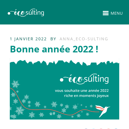
MENU
1 JANVIER 2022
BY
ANNA_ECO-SULTING
Bonne année 2022 !