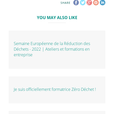
SHARE
YOU MAY ALSO LIKE
Semaine Européenne de la Réduction des
Déchets - 2022 | Ateliers et formations en
entreprise
Je suis officiellement formatrice Zéro Déchet !